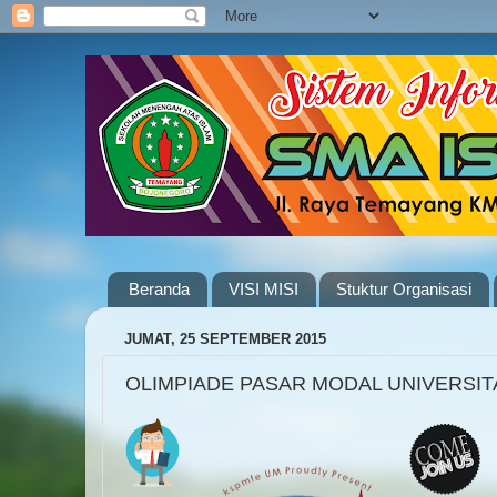
Beranda
VISI MISI
Stuktur Organisasi
JUMAT, 25 SEPTEMBER 2015
OLIMPIADE PASAR MODAL UNIVERSI