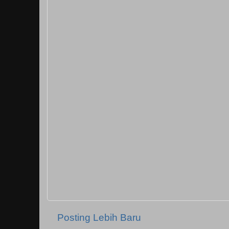
Posting Lebih Baru