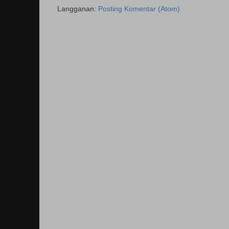
Langganan:
Posting Komentar (Atom)