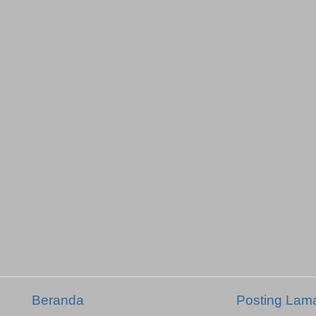
Beranda
Posting Lam