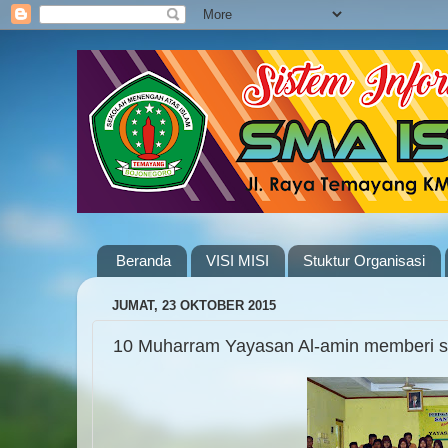
Beranda
VISI MISI
Stuktur Organisasi
JUMAT, 23 OKTOBER 2015
10 Muharram Yayasan Al-amin memberi s