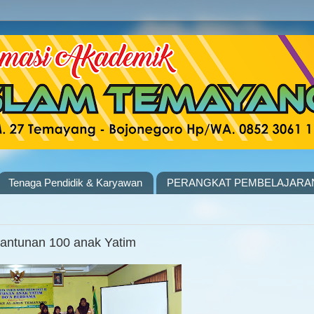
Tenaga Pendidik & Karyawan
PERANGKAT PEMBELAJARA
antunan 100 anak Yatim