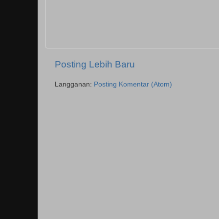
Posting Lebih Baru
Langganan:
Posting Komentar (Atom)