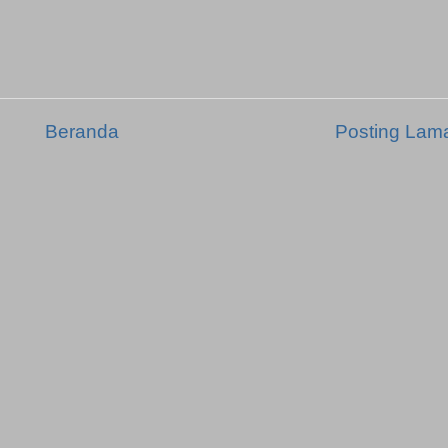
Beranda
Posting Lam