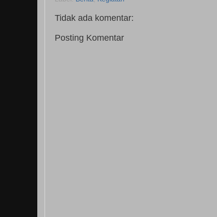
Tidak ada komentar:
Posting Komentar