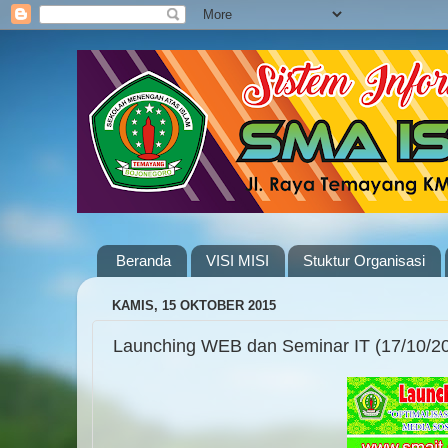
Beranda
VISI MISI
Stuktur Organisasi
KAMIS, 15 OKTOBER 2015
Launching WEB dan Seminar IT (17/10/2