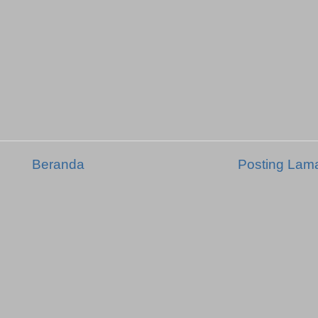
Beranda
Posting Lam