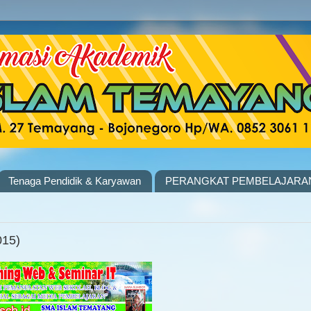
Tenaga Pendidik & Karyawan
PERANGKAT PEMBELAJARA
015)