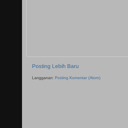
Posting Lebih Baru
Langganan:
Posting Komentar (Atom)