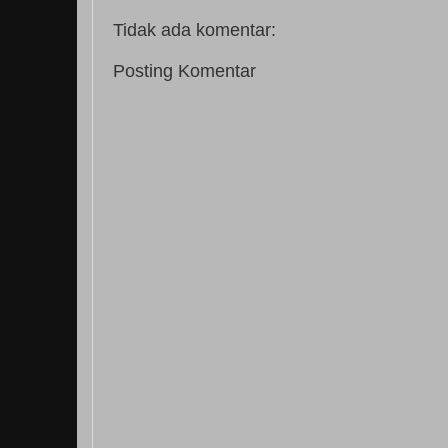
Tidak ada komentar:
Posting Komentar