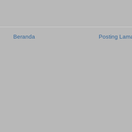
Beranda
Posting Lam