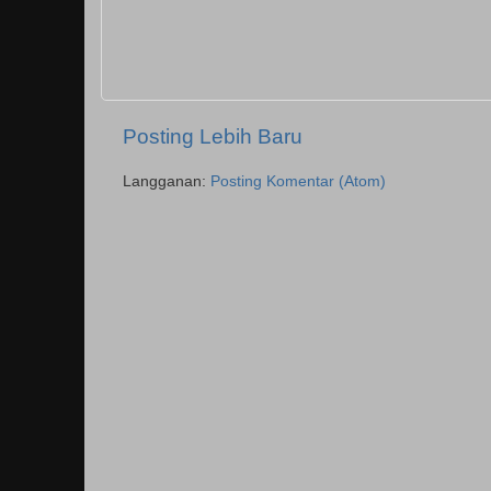
Posting Lebih Baru
Langganan:
Posting Komentar (Atom)