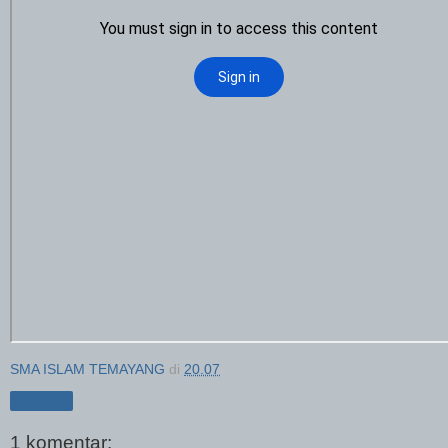
SMA ISLAM TEMAYANG
di
20.07
Berbagi
1 komentar: