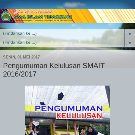
▼
▼
SENIN, 01 MEI 2017
Pengumuman Kelulusan SMAIT
2016/2017