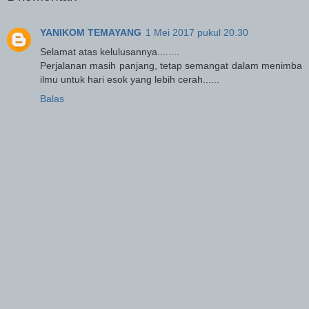
YANIKOM TEMAYANG
1 Mei 2017 pukul 20.30
Selamat atas kelulusannya........
Perjalanan masih panjang, tetap semangat dalam menimba
ilmu untuk hari esok yang lebih cerah......
Balas