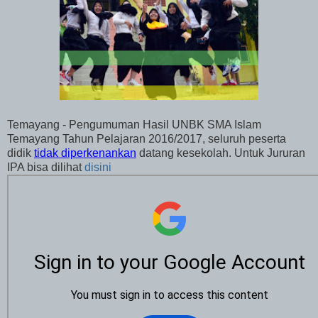
Temayang - Pengumuman Hasil UNBK SMA Islam
Temayang Tahun Pelajaran 2016/2017, seluruh peserta
didik
tidak diperkenankan
datang kesekolah. Untuk Jururan
IPA bisa dilihat
disini