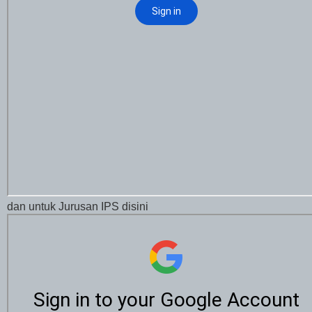
dan untuk Jurusan IPS disini