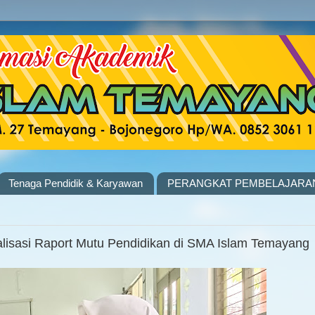
Tenaga Pendidik & Karyawan
PERANGKAT PEMBELAJARA
isasi Raport Mutu Pendidikan di SMA Islam Temayang