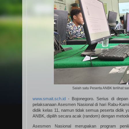
Salah satu Peserta ANBK terlihat sa
www.smait.sch.id
- Bojonegoro. Serius di depan
pelaksanaan Asesmen Nasional di hari Rabu-Kamis 
didik kelas 11, namun tidak semua peserta didik 
ANBK, dipilih secara acak (random) dengan metode
Asesmen Nasional merupakan program penil