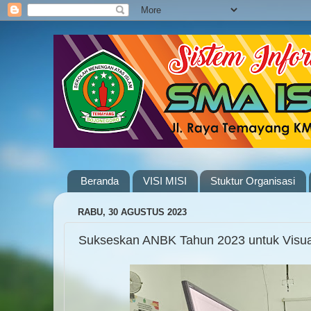
Beranda
VISI MISI
Stuktur Organisasi
RABU, 30 AGUSTUS 2023
Sukseskan ANBK Tahun 2023 untuk Visual