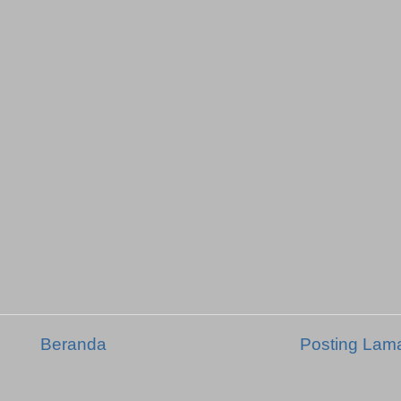
Beranda
Posting Lam