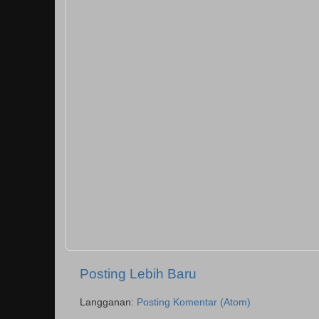
Posting Lebih Baru
Langganan:
Posting Komentar (Atom)