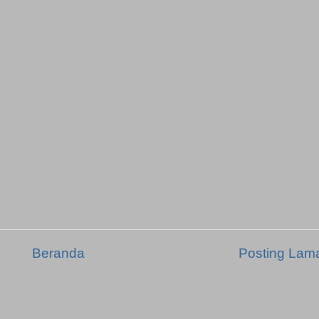
Beranda
Posting Lam