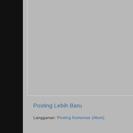
Posting Lebih Baru
Langganan:
Posting Komentar (Atom)